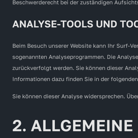
Beschwerderecht bei der zuständigen Aufsicht
ANALYSE-TOOLS UND TO
Beim Besuch unserer Website kann Ihr Surf-Ver
sogenannten Analyseprogrammen. Die Analyse Ih
zurückverfolgt werden. Sie können dieser Anal
Informationen dazu finden Sie in der folgende
Sie können dieser Analyse widersprechen. Über
2. ALLGEMEINE