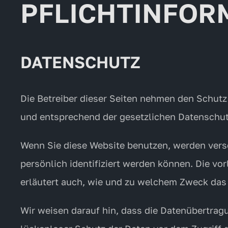
PFLICHTINFOR
DATENSCHUTZ
Die Betreiber dieser Seiten nehmen den Schutz
und entsprechend der gesetzlichen Datenschut
Wenn Sie diese Website benutzen, werden ver
persönlich identifiziert werden können. Die vo
erläutert auch, wie und zu welchem Zweck das
Wir weisen darauf hin, dass die Datenübertragu