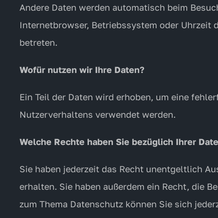
Andere Daten werden automatisch beim Besuch 
Internetbrowser, Betriebssystem oder Uhrzeit d
betreten.
Wofür nutzen wir Ihre Daten?
Ein Teil der Daten wird erhoben, um eine fehle
Nutzerverhaltens verwendet werden.
Welche Rechte haben Sie bezüglich Ihrer Dat
Sie haben jederzeit das Recht unentgeltlich 
erhalten. Sie haben außerdem ein Recht, die B
zum Thema Datenschutz können Sie sich jederz