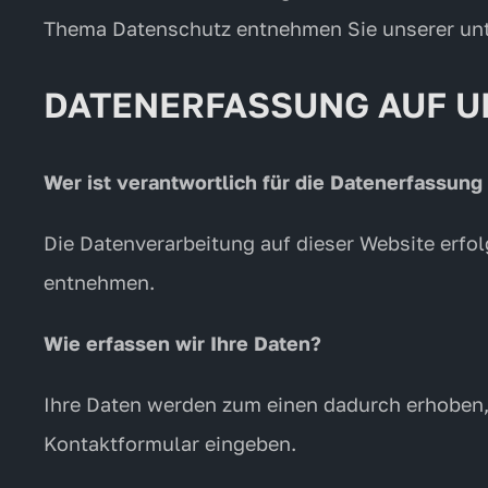
Thema Datenschutz entnehmen Sie unserer unt
DATENERFASSUNG AUF U
Wer ist verantwortlich für die Datenerfassung
Die Datenverarbeitung auf dieser Website erf
entnehmen.
Wie erfassen wir Ihre Daten?
Ihre Daten werden zum einen dadurch erhoben, d
Kontaktformular eingeben.