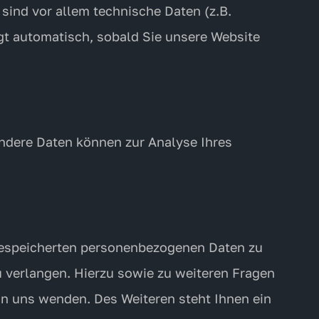
ind vor allem technische Daten (z.B.
lgt automatisch, sobald Sie unsere Website
 Andere Daten können zur Analyse Ihres
 gespeicherten personenbezogenen Daten zu
u verlangen. Hierzu sowie zu weiteren Fragen
n uns wenden. Des Weiteren steht Ihnen ein