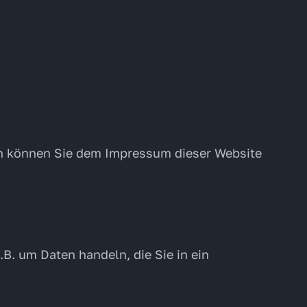
en können Sie dem Impressum dieser Website
B. um Daten handeln, die Sie in ein