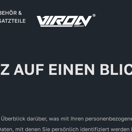
BEHÖR &
SATZTEILE
Z AUF EINEN BLI
 Überblick darüber, was mit Ihren personenbezogen
ten, mit denen Sie persönlich identifiziert werden