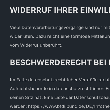
WIDERRUF IHRER EINWI
Viele Datenverarbeitungsvorgänge sind nur mit 
widerrufen. Dazu reicht eine formlose Mitteilu
vom Widerruf unberührt.
BESCHWERDERECHT BEI 
Im Falle datenschutzrechtlicher Verstöße steh
Aufsichtsbehörde in datenschutzrechtlichen F
seinen Sitz hat. Eine Liste der Datenschutzb
werden:
https://www.bfdi.bund.de/DE/Infothe