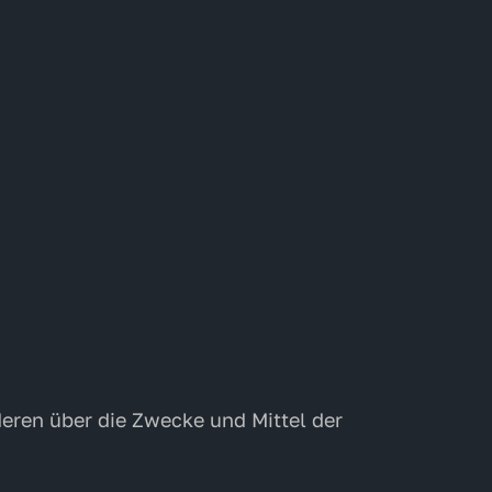
nderen über die Zwecke und Mittel der