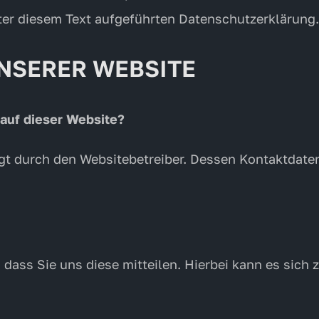
er diesem Text aufgeführten Datenschutzerklärung.
NSERER WEBSITE
 auf dieser Website?
olgt durch den Websitebetreiber. Dessen Kontaktdat
ass Sie uns diese mitteilen. Hierbei kann es sich z.