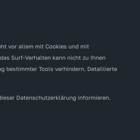
ht vor allem mit Cookies und mit
das Surf-Verhalten kann nicht zu Ihnen
g bestimmter Tools verhindern. Detaillierte
dieser Datenschutzerklärung informieren.