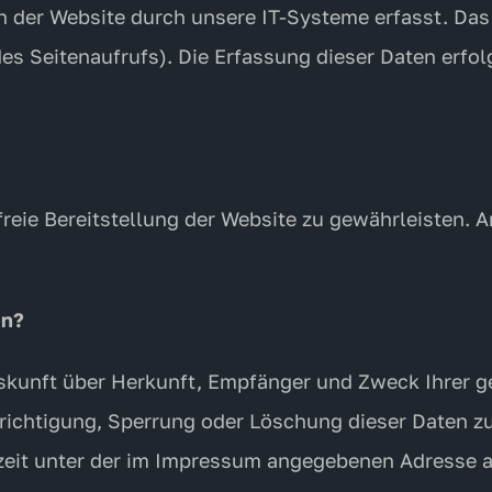
der Website durch unsere IT-Systeme erfasst. Das s
es Seitenaufrufs). Die Erfassung dieser Daten erfo
rfreie Bereitstellung der Website zu gewährleisten.
en?
Auskunft über Herkunft, Empfänger und Zweck Ihrer
erichtigung, Sperrung oder Löschung dieser Daten z
eit unter der im Impressum angegebenen Adresse a