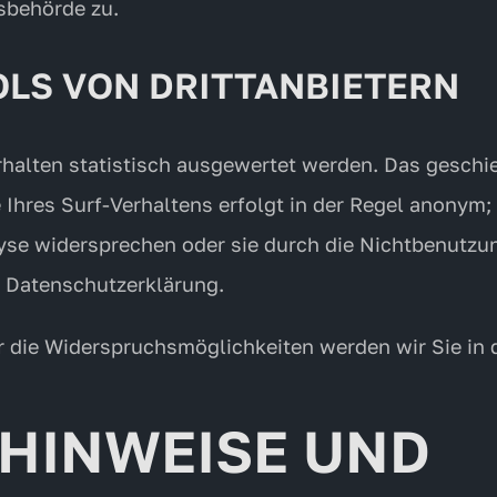
sbehörde zu.
OLS VON DRITTANBIETERN
halten statistisch ausgewertet werden. Das geschie
res Surf-Verhaltens erfolgt in der Regel anonym; 
yse widersprechen oder sie durch die Nichtbenutzun
n Datenschutzerklärung.
 die Widerspruchsmöglichkeiten werden wir Sie in 
 HINWEISE UND