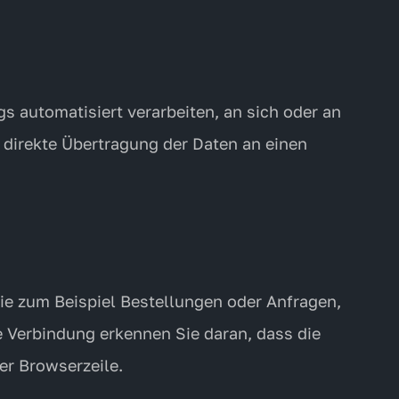
gs automatisiert verarbeiten, an sich oder an
 direkte Übertragung der Daten an einen
ie zum Beispiel Bestellungen oder Anfragen,
e Verbindung erkennen Sie daran, dass die
er Browserzeile.