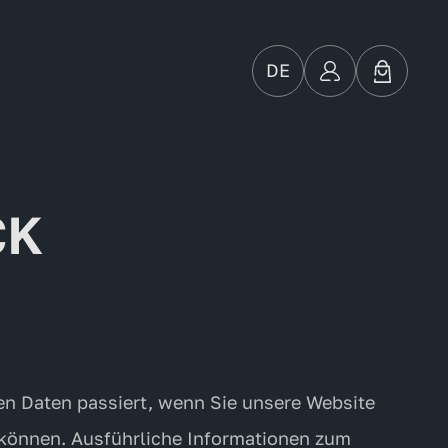
DE
CK
en Daten passiert, wenn Sie unsere Website
 können. Ausführliche Informationen zum