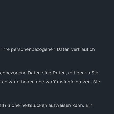
n Ihre personenbezogenen Daten vertraulich
enbezogene Daten sind Daten, mit denen Sie
ten wir erheben und wofür wir sie nutzen. Sie
ail) Sicherheitslücken aufweisen kann. Ein